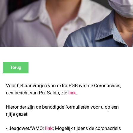
Terug
Voor het aanvragen van extra PGB ivm de Coronacrisis,
een bericht van Per Saldo, zie
link
.
Hieronder zijn de benodigde formulieren voor u op een
rijtje gezet:
• Jeugdwet/WMO:
link
; Mogelijk tijdens de coronacrisis