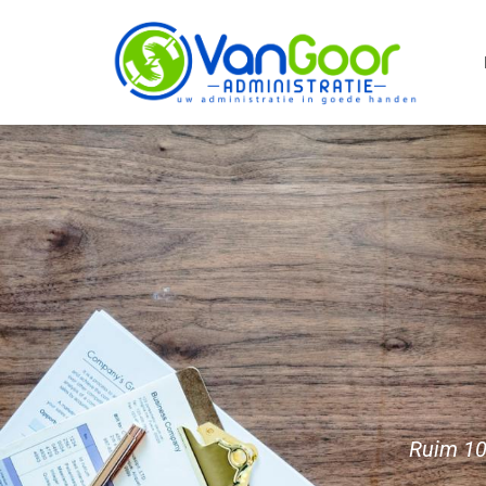
Ruim 10 