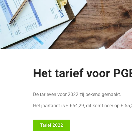
Het tarief voor P
De tarieven voor 2022 zij bekend gemaakt.
Het jaartarief is € 664,29, dit komt neer op € 5
Tarief 2022