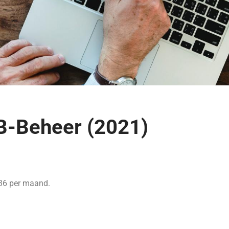
GB-Beheer (2021)
5,36 per maand.